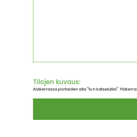
Tilojen kuvaus:
Alakerrassa portaiden alla "tv:n katselutila". Yläkerra