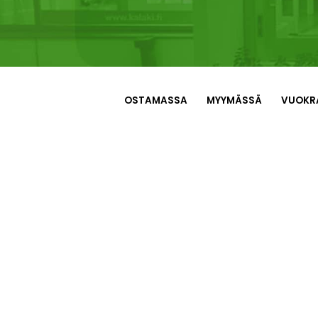
OSTAMASSA
MYYMÄSSÄ
VUOKR