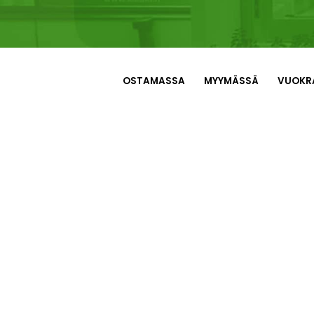
OSTAMASSA
MYYMÄSSÄ
VUOKR